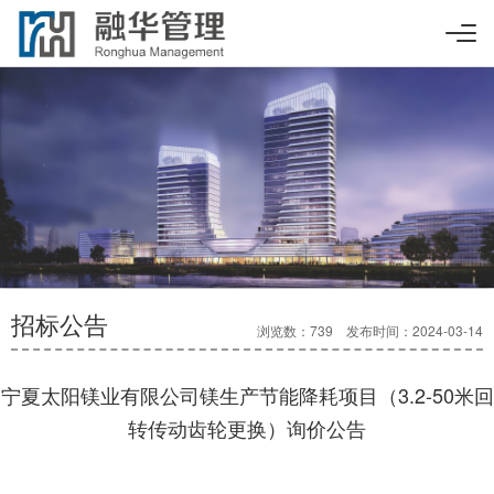
招标公告
浏览数：739 发布时间：2024-03-14
宁夏太阳镁业有限公司镁生产节能降耗项目（3.2-50米回
转传动齿轮更换）询价公告