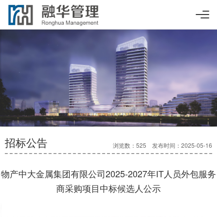
招标公告
浏览数：525 发布时间：2025-05-16
物产中大金属集团有限公司2025-2027年IT人员外包服务
商采购项目中标候选人公示