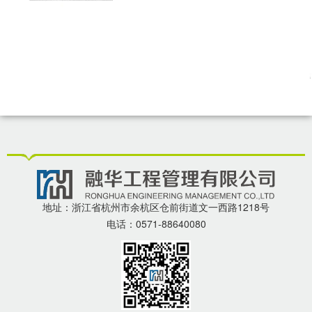
地址：浙江省杭州市余杭区仓前街道文一西路1218号
电话：0571-88640080