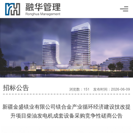
招标公告
浏览数：151 发布时间：2026-06-09
新疆金盛镁业有限公司镁合金产业循环经济建设技改提
升项目柴油发电机成套设备采购竞争性磋商公告